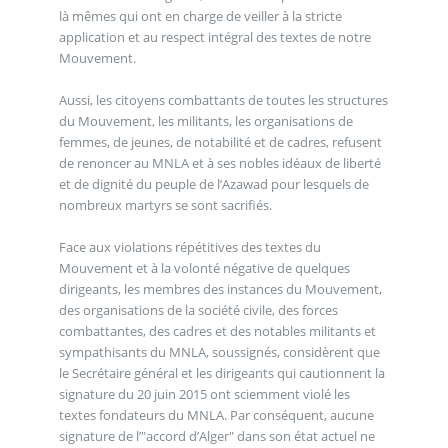
là mêmes qui ont en charge de veiller à la stricte
application et au respect intégral des textes de notre
Mouvement.
Aussi, les citoyens combattants de toutes les structures
du Mouvement, les militants, les organisations de
femmes, de jeunes, de notabilité et de cadres, refusent
de renoncer au MNLA et à ses nobles idéaux de liberté
et de dignité du peuple de l’Azawad pour lesquels de
nombreux martyrs se sont sacrifiés.
Face aux violations répétitives des textes du
Mouvement et à la volonté négative de quelques
dirigeants, les membres des instances du Mouvement,
des organisations de la société civile, des forces
combattantes, des cadres et des notables militants et
sympathisants du MNLA, soussignés, considèrent que
le Secrétaire général et les dirigeants qui cautionnent la
signature du 20 juin 2015 ont sciemment violé les
textes fondateurs du MNLA. Par conséquent, aucune
signature de l’"accord d’Alger" dans son état actuel ne