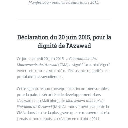
Manifestation populaire à Kidal (mars 2015)
Déclaration du 20 juin 2015, pour la
dignité de l’Azawad
Ce jour, samedi 20 juin 2015, la
Coordination des
Mouvements de l’Azawad
(CMA) a signé "l’accord d’Alger"
envers et contre la volonté de l’écrasante majorité des
populations azawadiennes.
Cette signature aux conséquences incommensurables
pour la paix, la sécurité et le développement dans
l’Azawad et au Mali plonge le
Mouvement national de
libération de l’Azawad
(MNLA), mouvement leader de la
CMA, dans la crise la plus grave que ce mouvement n’a
jamais connu depuis sa création en octobre 2011.