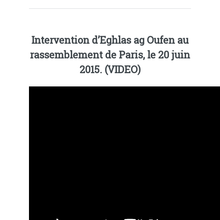
Intervention d’Eghlas ag Oufen au
rassemblement de Paris, le 20 juin
2015. (VIDEO)