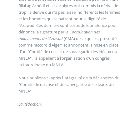
Bilal ag Achérif et ses acolytes ont commis la dérive de
trop, la dérive qui n’a pas laissé indifférents les femmes
et les hommes qui se battent pour la dignité de
l’Azawad. Ces derniers sont sortis de leur silence pour
dénonce la signature par la
Coordination des
mouvements de l’Azawad
(CMA) de ce qui est présenté
comme "accord d’Alger" et annoncent la mise en place
d’un "Comité de crise et de sauvegarde des idéaux du
MNLA". Ils appellent à l’organisation d’un congrès
extraordinaire du MNLA.
Nous publions ci-après l’intégralité de la déclaration du
"Comité de de crise et de sauvegarde des idéaux du
MNLA".
La Rédaction.