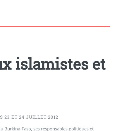
x islamistes et
23 ET 24 JUILLET 2012
u Burkina-Faso, ses responsables politiques et