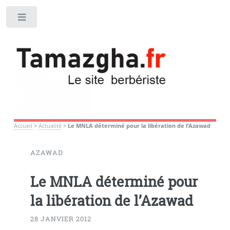
Toggle
Accueil
>
Actualité
>
Le MNLA déterminé pour la libération de l’Azawad
AZAWAD
Le MNLA déterminé pour
la libération de l’Azawad
28 JANVIER 2012