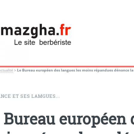
Actualité
>
Le Bureau européen des langues les moins répandues dénonce la 
NCE ET SES LAMGUES...
 Bureau européen 