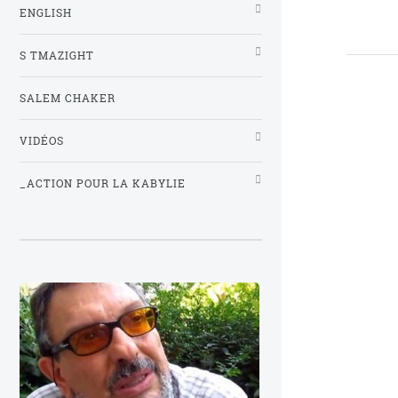
ENGLISH
S TMAZIGHT
SALEM CHAKER
VIDÉOS
_ACTION POUR LA KABYLIE