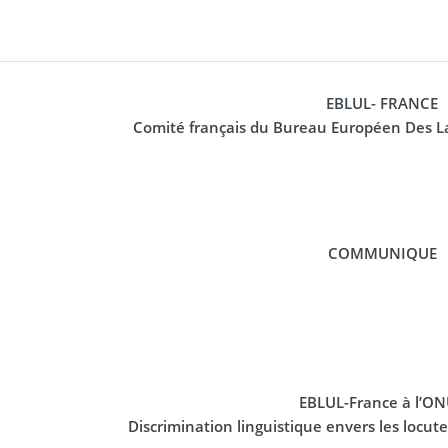
EBLUL- FRANCE
Comité français du Bureau Européen Des 
COMMUNIQUE
EBLUL-France à l’ON
Discrimination linguistique envers les locut