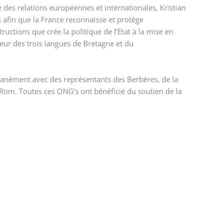
 des relations européennes et internationales, Kristian
 afin que la France reconnaisse et protège
ructions que crée la politique de l’Etat à la mise en
veur des trois langues de Bretagne et du
tanément avec des représentants des Berbères, de la
Rom. Toutes ces ONG’s ont bénéficié du soutien de la