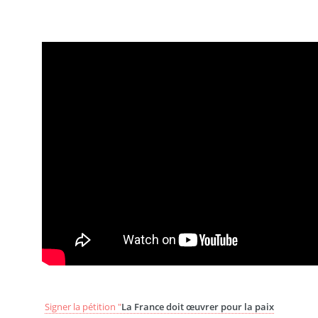
Signer la pétition "
La France doit œuvrer pour la paix