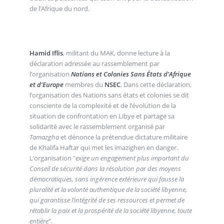
de l’Afrique du nord.
Hamid Iflis
, militant du MAK, donne lecture à la
déclaration adressée au rassemblement par
l’organisation
Nations et Colonies Sans États d’Afrique
et d’Europe
membres du
NSEC
. Dans cette déclaration,
l’organisation des Nations sans états et colonies se dit
consciente de la complexité et de l’évolution de la
situation de confrontation en Libye et partage sa
solidarité avec le rassemblement organisé par
Tamazgha
et dénonce la prétendue dictature militaire
de Khalifa Haftar qui met les imazighen en danger.
L’organisation "
exige un engagement plus important du
Conseil de sécurité dans la résolution par des moyens
démocratiques, sans ingérence extérieure qui fausse la
pluralité et la volonté authentique de la société libyenne,
qui garantisse l’intégrité de ses ressources et permet de
rétablir la paix et la prospérité de la société libyenne, toute
entière
".