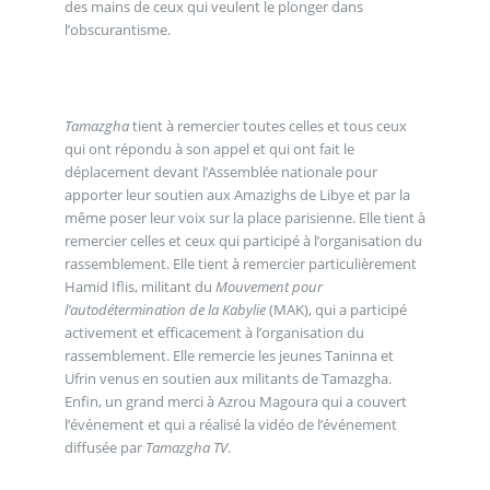
des mains de ceux qui veulent le plonger dans
l’obscurantisme.
Tamazgha
tient à remercier toutes celles et tous ceux
qui ont répondu à son appel et qui ont fait le
déplacement devant l’Assemblée nationale pour
apporter leur soutien aux Amazighs de Libye et par la
même poser leur voix sur la place parisienne. Elle tient à
remercier celles et ceux qui participé à l’organisation du
rassemblement. Elle tient à remercier particulièrement
Hamid Iflis, militant du
Mouvement pour
l’autodétermination de la Kabylie
(MAK), qui a participé
activement et efficacement à l’organisation du
rassemblement. Elle remercie les jeunes Taninna et
Ufrin venus en soutien aux militants de Tamazgha.
Enfin, un grand merci à Azrou Magoura qui a couvert
l’événement et qui a réalisé la vidéo de l’événement
diffusée par
Tamazgha TV
.