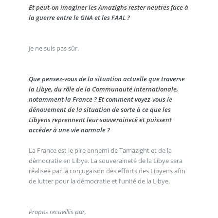
Et peut-on imaginer les Amazighs rester neutres face à
la guerre entre le GNA et les FAAL ?
Je ne suis pas sûr.
Que pensez-vous de la situation actuelle que traverse
la Libye, du rôle de la Communauté internationale,
notamment la France ? Et comment voyez-vous le
dénouement de la situation de sorte à ce que les
Libyens reprennent leur souveraineté et puissent
accéder à une vie normale ?
La France est le pire ennemi de Tamazight et de la
démocratie en Libye. La souveraineté de la Libye sera
réalisée par la conjugaison des efforts des Libyens afin
de lutter pour la démocratie et l’unité de la Libye.
Propos recueillis par,