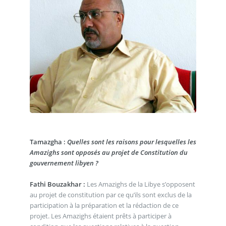
Tamazgha :
Quelles sont les raisons pour lesquelles les
Amazighs sont opposés au projet de Constitution du
gouvernement libyen ?
Fathi Bouzakhar :
Les Amazighs de la Libye s’opposent
au projet de constitution par ce qu’ils sont exclus de la
participation à la préparation et la rédaction de ce
projet. Les Amazighs étaient prêts à participer à