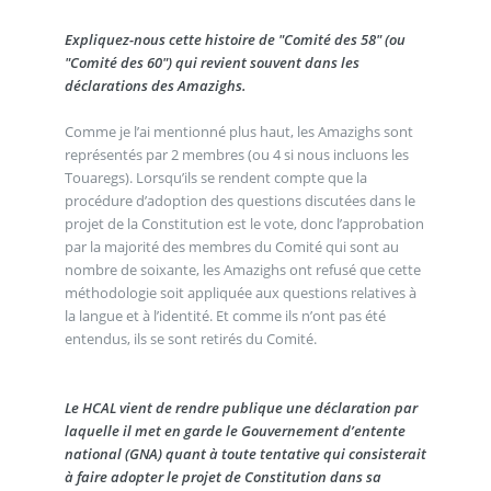
Expliquez-nous cette histoire de "Comité des 58" (ou
"Comité des 60") qui revient souvent dans les
déclarations des Amazighs.
Comme je l’ai mentionné plus haut, les Amazighs sont
représentés par 2 membres (ou 4 si nous incluons les
Touaregs). Lorsqu’ils se rendent compte que la
procédure d’adoption des questions discutées dans le
projet de la Constitution est le vote, donc l’approbation
par la majorité des membres du Comité qui sont au
nombre de soixante, les Amazighs ont refusé que cette
méthodologie soit appliquée aux questions relatives à
la langue et à l’identité. Et comme ils n’ont pas été
entendus, ils se sont retirés du Comité.
Le HCAL vient de rendre publique une déclaration par
laquelle il met en garde le Gouvernement d’entente
national (GNA) quant à toute tentative qui consisterait
à faire adopter le projet de Constitution dans sa