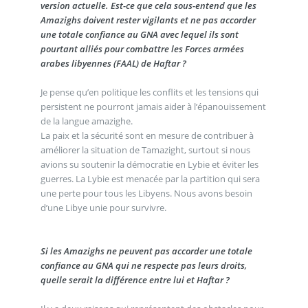
version actuelle. Est-ce que cela sous-entend que les
Amazighs doivent rester vigilants et ne pas accorder
une totale confiance au GNA avec lequel ils sont
pourtant alliés pour combattre les Forces armées
arabes libyennes (FAAL) de Haftar ?
Je pense qu’en politique les conflits et les tensions qui
persistent ne pourront jamais aider à l’épanouissement
de la langue amazighe.
La paix et la sécurité sont en mesure de contribuer à
améliorer la situation de Tamazight, surtout si nous
avions su soutenir la démocratie en Lybie et éviter les
guerres. La Lybie est menacée par la partition qui sera
une perte pour tous les Libyens. Nous avons besoin
d’une Libye unie pour survivre.
Si les Amazighs ne peuvent pas accorder une totale
confiance au GNA qui ne respecte pas leurs droits,
quelle serait la différence entre lui et Haftar ?