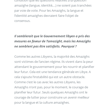
condition que les questions relatives à la question
amazighe (langue, identité,…) ne soient pas tranchées
par voie de vote. Pour les Amazighs, la langue et
l’identité amazighes devraient faire l’objet de
consensus.
Il semblerait que le Gouvernement libyen a pris des
mesures en faveur de Tamazight, mais les Amazighs
ne semblent pas être satisfaits. Pourquoi ?
Comme les autres Libyens, la majorité des Amazighs
sont victimes de l’ancien régime. Ils vivent dans la peur
attendant le gouvernement pour les nourrir et planifier
leur futur. Cela est une tendance générale en Libye. A
cela s’ajoute l’instabilité qui est un autre obstacle.
Comme c’est le cas avec les autres Libyens, les
Amazighs n’ont pas, pour le moment, le courage de
planifier leur futur. Seuls quelques Amazighs ont le
courage de lutter pour construire un avenir meilleur
pour la langue et la culture amazighes.