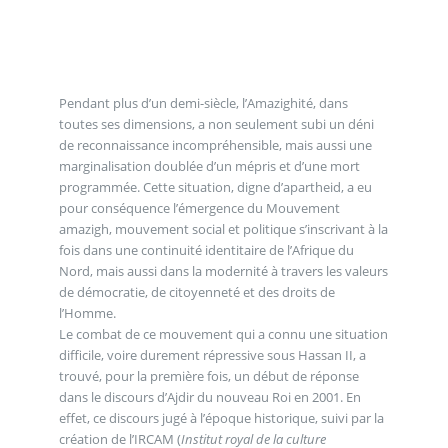
Pendant plus d’un demi-siècle, l’Amazighité, dans
toutes ses dimensions, a non seulement subi un déni
de reconnaissance incompréhensible, mais aussi une
marginalisation doublée d’un mépris et d’une mort
programmée. Cette situation, digne d’apartheid, a eu
pour conséquence l’émergence du Mouvement
amazigh, mouvement social et politique s’inscrivant à la
fois dans une continuité identitaire de l’Afrique du
Nord, mais aussi dans la modernité à travers les valeurs
de démocratie, de citoyenneté et des droits de
l’Homme.
Le combat de ce mouvement qui a connu une situation
difficile, voire durement répressive sous Hassan II, a
trouvé, pour la première fois, un début de réponse
dans le discours d’Ajdir du nouveau Roi en 2001. En
effet, ce discours jugé à l’époque historique, suivi par la
création de l’IRCAM (
Institut royal de la culture