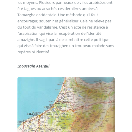
les moyens. Plusieurs panneaux de villes arabisées ont
été tagués ou arrachés ces dernières années à
Tamazgha occidentale. Une méthode qu’il faut
encourager, soutenir et généraliser. Cela ne relève pas
du tout du vandalisme. C’est un acte de résistance à
l’arabisation qui vise la récupération de l’identité
amazighe. Il s’agit par là de combattre cette politique
qui vise à faire des Imazighen un troupeau malade sans
repères ni identité.
Lhoussain Azergui