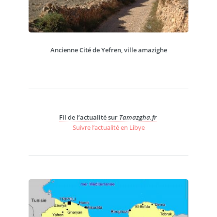
Ancienne Cité de Yefren, ville amazighe
Fil de l’actualité sur
Tamazgha.fr
Suivre l’actualité en Libye