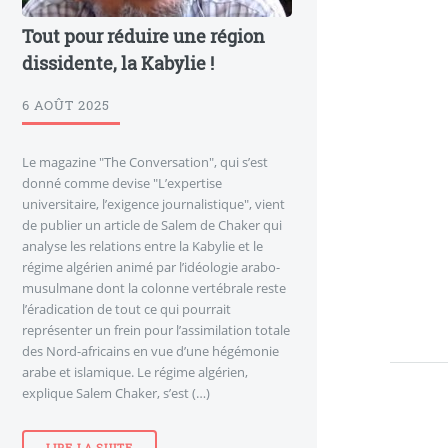
Tout pour réduire une région
dissidente, la Kabylie !
6 AOÛT 2025
Le magazine "The Conversation", qui s’est
donné comme devise "L’expertise
universitaire, l’exigence journalistique", vient
de publier un article de Salem de Chaker qui
analyse les relations entre la Kabylie et le
régime algérien animé par l’idéologie arabo-
musulmane dont la colonne vertébrale reste
l’éradication de tout ce qui pourrait
représenter un frein pour l’assimilation totale
des Nord-africains en vue d’une hégémonie
arabe et islamique. Le régime algérien,
explique Salem Chaker, s’est (…)