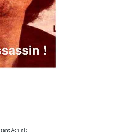
tant Achini :