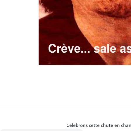
Célébrons cette chute en chan