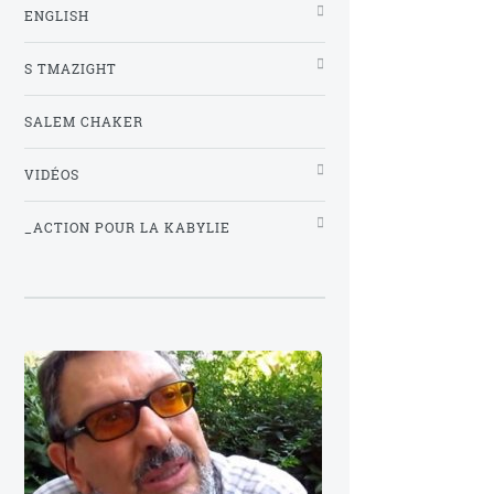
ENGLISH
S TMAZIGHT
SALEM CHAKER
VIDÉOS
_ACTION POUR LA KABYLIE