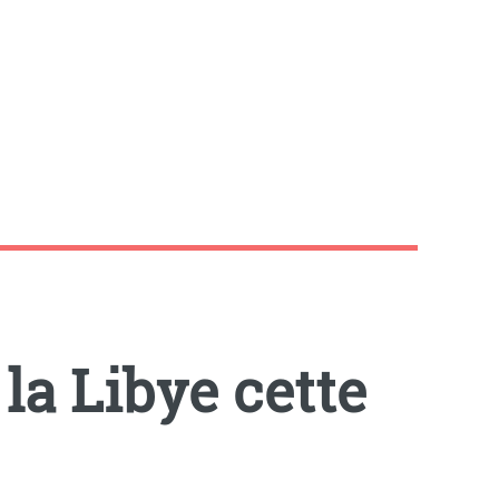
 la Libye cette