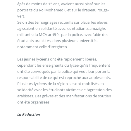
âgés de moins de 15 ans, avaient aussi pissé sur les
portraits du Roi Mohamed 6 et sur le drapeau rouge-
vert.
Selon des témoignages recueillis sur place, les élèves
agissaient en solidarité avec les étudiants amazighs
militants du MCA arrêtés par la police, avec l’aide des
étudiants arabistes, dans plusieurs universités
notamment celle d’Imtghren.
Les jeunes lycéens ont été rapidement libérés,
cependant les enseignants du lycée qu’ils fréquentent
ont été convoqués par la police qui veut leur porter la
responsabilité de ce qui est reproché aux adolescents.
Plusieurs lycéens de la région se sont mobilisés en
solidarité avec les étudiants victimes de l’agression des
arabistes. Des grèves et des manifestations de soutien
ont été organisées.
La Rédaction