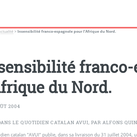
Actualité
>
Insensibilité franco-espagnole pour l’Afrique du Nord.
sensibilité franco
Afrique du Nord.
ÛT 2004
DANS LE QUOTIDIEN CATALAN AVUI, PAR ALFONS QUI
dien catalan "AVUI" publie, dans sa livraison du 31 juillet 2004, u