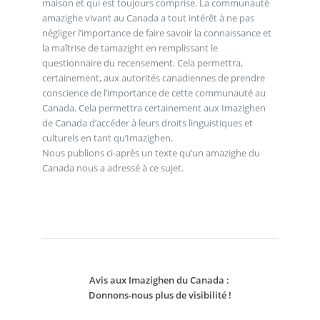
maison et qui est toujours comprise. La communauté
amazighe vivant au Canada a tout intérêt à ne pas
négliger l’importance de faire savoir la connaissance et
la maîtrise de tamazight en remplissant le
questionnaire du recensement. Cela permettra,
certainement, aux autorités canadiennes de prendre
conscience de l’importance de cette communauté au
Canada. Cela permettra certainement aux Imazighen
de Canada d’accéder à leurs droits linguistiques et
culturels en tant qu’Imazighen.
Nous publions ci-après un texte qu’un amazighe du
Canada nous a adressé à ce sujet.
Avis aux Imazighen du Canada :
Donnons-nous plus de visibilité !