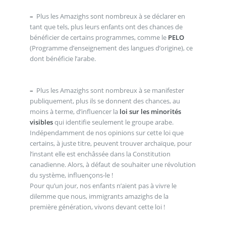
–
Plus les Amazighs sont nombreux à se déclarer en
tant que tels, plus leurs enfants ont des chances de
bénéficier de certains programmes, comme le
PELO
(Programme d’enseignement des langues d’origine), ce
dont bénéficie l’arabe.
–
Plus les Amazighs sont nombreux à se manifester
publiquement, plus ils se donnent des chances, au
moins à terme, d’influencer la
loi sur les minorités
visibles
qui identifie seulement le groupe arabe.
Indépendamment de nos opinions sur cette loi que
certains, à juste titre, peuvent trouver archaïque, pour
l’instant elle est enchâssée dans la Constitution
canadienne. Alors, à défaut de souhaiter une révolution
du système, influençons-le !
Pour qu’un jour, nos enfants n’aient pas à vivre le
dilemme que nous, immigrants amazighs de la
première génération, vivons devant cette loi !