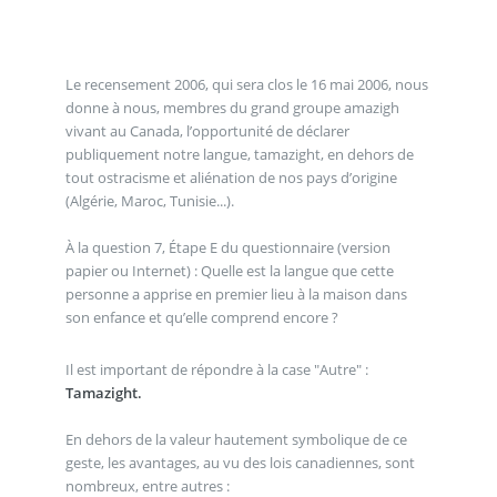
Le recensement 2006, qui sera clos le 16 mai 2006, nous
donne à nous, membres du grand groupe amazigh
vivant au Canada, l’opportunité de déclarer
publiquement notre langue, tamazight, en dehors de
tout ostracisme et aliénation de nos pays d’origine
(Algérie, Maroc, Tunisie...).
À la question 7, Étape E du questionnaire (version
papier ou Internet) : Quelle est la langue que cette
personne a apprise en premier lieu à la maison dans
son enfance et qu’elle comprend encore ?
Il est important de répondre à la case "Autre" :
Tamazight.
En dehors de la valeur hautement symbolique de ce
geste, les avantages, au vu des lois canadiennes, sont
nombreux, entre autres :