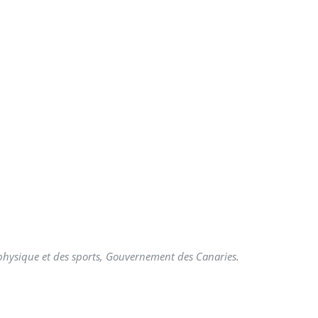
é physique et des sports, Gouvernement des Canaries.