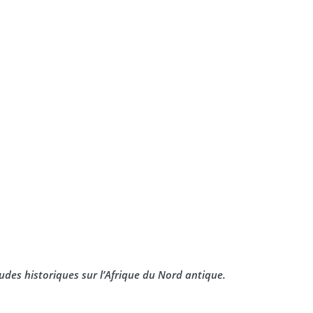
udes historiques sur l’Afrique du Nord antique.