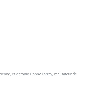
rienne, et Antonio Bonny Farray, réalisateur de