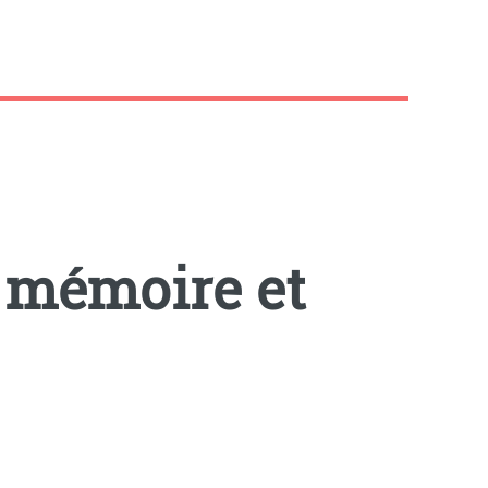
, mémoire et