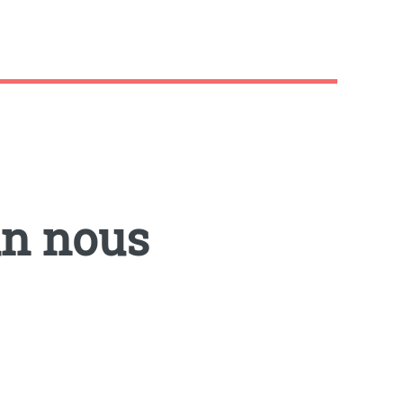
un nous