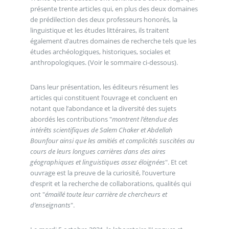
présente trente articles qui, en plus des deux domaines
de prédilection des deux professeurs honorés, la
linguistique et les études littéraires, ils traitent
également d’autres domaines de recherche tels que les
études archéologiques, historiques, sociales et
anthropologiques. (Voir le sommaire ci-dessous).
Dans leur présentation, les éditeurs résument les
articles qui constituent l’ouvrage et concluent en
notant que l’abondance et la diversité des sujets
abordés les contributions "
montrent l’étendue des
intérêts scientifiques de Salem Chaker et Abdellah
Bounfour ainsi que les amitiés et complicités suscitées au
cours de leurs longues carrières dans des aires
géographiques et linguistiques assez éloignées
". Et cet
ouvrage est la preuve de la curiosité, l’ouverture
d’esprit et la recherche de collaborations, qualités qui
ont "
émaillé toute leur carrière de chercheurs et
d’enseignants
".