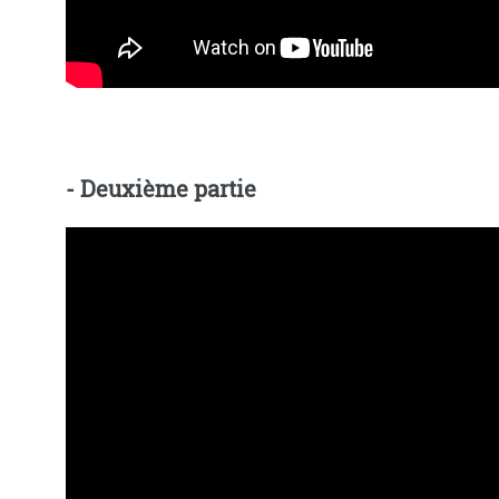
- Deuxième partie