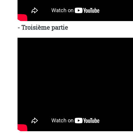
- Troisième partie