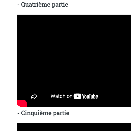
- Quatrième partie
- Cinquième partie