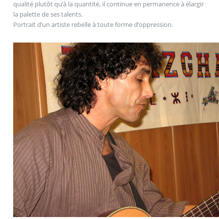
qualité plutôt qu’à la quantité, il continue en permanence à élargir
la palette de ses talents.
Portrait d’un artiste rebelle à toute forme d’oppression.