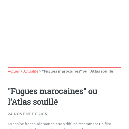
Accueil
>
Actualité
>
"Fugues marocaines" ou l’Atlas souillé
"Fugues marocaines" ou
l’Atlas souillé
24 NOVEMBRE 2015
La chaîne franco-allemande
Arte
a diffusé récemment un film