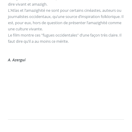
dire vivant et amazigh.
L’Atlas et l’amazighité ne sont pour certains cinéastes, auteurs ou
journalistes occidentaux, qu’une source d’inspiration folklorique. Il
est, pour eux, hors de question de présenter l’amazighité comme
une culture vivante.
Le film montre ces "fugues occidentales" d’une façon très claire. Il
faut dire qu’il a au moins ce mérite.
A. Azergui