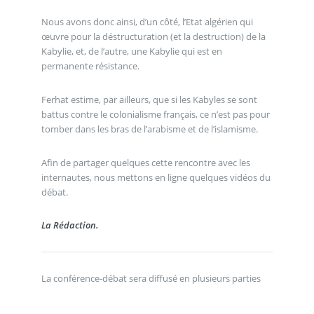
Nous avons donc ainsi, d’un côté, l’Etat algérien qui
œuvre pour la déstructuration (et la destruction) de la
Kabylie, et, de l’autre, une Kabylie qui est en
permanente résistance.
Ferhat estime, par ailleurs, que si les Kabyles se sont
battus contre le colonialisme français, ce n’est pas pour
tomber dans les bras de l’arabisme et de l’islamisme.
Afin de partager quelques cette rencontre avec les
internautes, nous mettons en ligne quelques vidéos du
débat.
La Rédaction.
La conférence-débat sera diffusé en plusieurs parties