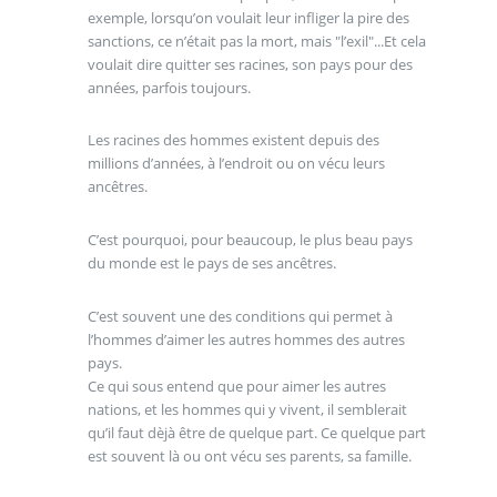
exemple, lorsqu’on voulait leur infliger la pire des
sanctions, ce n’était pas la mort, mais "l’exil"...Et cela
voulait dire quitter ses racines, son pays pour des
années, parfois toujours.
Les racines des hommes existent depuis des
millions d’années, à l’endroit ou on vécu leurs
ancêtres.
C’est pourquoi, pour beaucoup, le plus beau pays
du monde est le pays de ses ancêtres.
C’est souvent une des conditions qui permet à
l’hommes d’aimer les autres hommes des autres
pays.
Ce qui sous entend que pour aimer les autres
nations, et les hommes qui y vivent, il semblerait
qu’il faut dèjà être de quelque part. Ce quelque part
est souvent là ou ont vécu ses parents, sa famille.