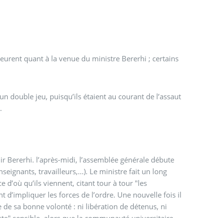
eurent quant à la venue du ministre Bererhi ; certains
 un double jeu, puisqu’ils étaient au courant de l’assaut
.
ir Bererhi. l’après-midi, l’assemblée générale débute
ignants, travailleurs,...). Le ministre fait un long
 d’où qu’ils viennent, citant tour à tour "les
t d’impliquer les forces de l’ordre. Une nouvelle fois il