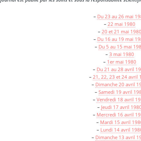
–
Du 23 au 26 mai 1
–
22 mai 1980
–
20 et 21 mai 198
–
Du 16 au 19 mai 1
–
Du 5 au 15 mai 19
–
3 mai 1980
–
1er mai 1980
–
Du 21 au 28 avril 1
–
21, 22, 23 et 24 avril
–
Dimanche 20 avril 1
–
Samedi 19 avril 19
–
Vendredi 18 avril 1
–
Jeudi 17 avril 198
–
Mercredi 16 avril 1
–
Mardi 15 avril 198
–
Lundi 14 avril 198
–
Dimanche 13 avril 1