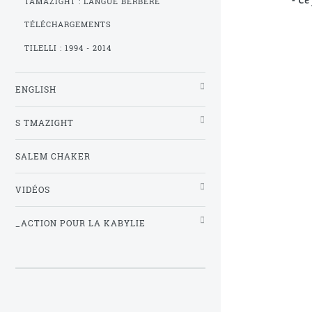
TAMAZIGHT : LANGUE BERBÈRE
TÉLÉCHARGEMENTS
TILELLI : 1994 - 2014
ENGLISH
S TMAZIGHT
SALEM CHAKER
VIDÉOS
_ACTION POUR LA KABYLIE