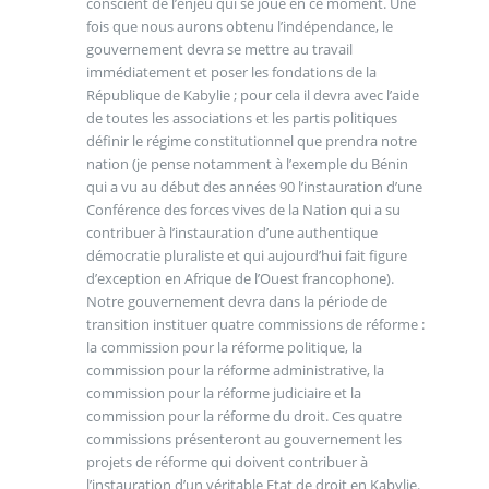
conscient de l’enjeu qui se joue en ce moment. Une
fois que nous aurons obtenu l’indépendance, le
gouvernement devra se mettre au travail
immédiatement et poser les fondations de la
République de Kabylie ; pour cela il devra avec l’aide
de toutes les associations et les partis politiques
définir le régime constitutionnel que prendra notre
nation (je pense notamment à l’exemple du Bénin
qui a vu au début des années 90 l’instauration d’une
Conférence des forces vives de la Nation qui a su
contribuer à l’instauration d’une authentique
démocratie pluraliste et qui aujourd’hui fait figure
d’exception en Afrique de l’Ouest francophone).
Notre gouvernement devra dans la période de
transition instituer quatre commissions de réforme :
la commission pour la réforme politique, la
commission pour la réforme administrative, la
commission pour la réforme judiciaire et la
commission pour la réforme du droit. Ces quatre
commissions présenteront au gouvernement les
projets de réforme qui doivent contribuer à
l’instauration d’un véritable Etat de droit en Kabylie.