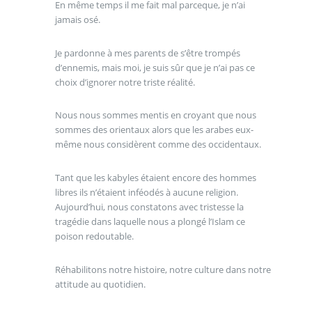
En même temps il me fait mal parceque, je n’ai
jamais osé.
Je pardonne à mes parents de s’être trompés
d’ennemis, mais moi, je suis sûr que je n’ai pas ce
choix d’ignorer notre triste réalité.
Nous nous sommes mentis en croyant que nous
sommes des orientaux alors que les arabes eux-
même nous considèrent comme des occidentaux.
Tant que les kabyles étaient encore des hommes
libres ils n’étaient inféodés à aucune religion.
Aujourd’hui, nous constatons avec tristesse la
tragédie dans laquelle nous a plongé l’Islam ce
poison redoutable.
Réhabilitons notre histoire, notre culture dans notre
attitude au quotidien.