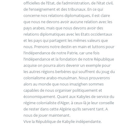
officielles de l’Etat, de l’administration, de l’état civil,
de l’enseignement et des tribunaux. En ce qui
concerne nos relations diplomatiques, il est claire
que nous ne devons avoir aucune relation avec les
pays arabes, mais que nous devons avoir des
relations diplomatiques avec les Etats occidentaux
et les pays qui partagent les mêmes valeurs que
nous. Prenons notre destin en main et luttons pour
l’indépendance de notre Patrie, car une fois
l’indépendance et la fondation de notre République
acquise on pourra alors devenir un exemple pour
les autres régions berbères qui souffrent du joug du
colonialisme arabo-musulman. Nous prouverons
alors au monde que nous imazighen sommes
capables de nous organiser politiquement et
économiquement. Quant aux Kabyles de service du
régime colonialiste d’Alger, à ceux-là je leur conseille
de rester dans cette Algérie qu’ils servent tant. A
nous de jouer maintenant.
Vive la République de Kabylie indépendante.