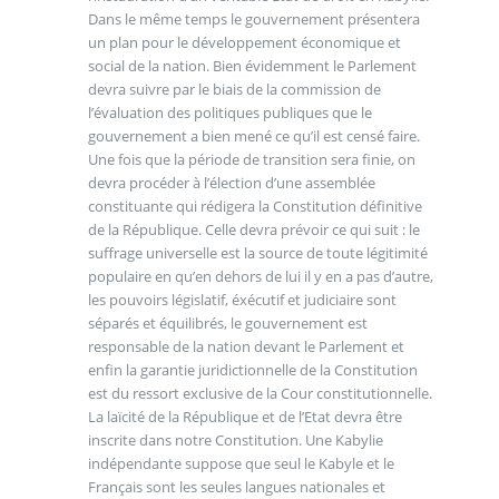
Dans le même temps le gouvernement présentera
un plan pour le développement économique et
social de la nation. Bien évidemment le Parlement
devra suivre par le biais de la commission de
l’évaluation des politiques publiques que le
gouvernement a bien mené ce qu’il est censé faire.
Une fois que la période de transition sera finie, on
devra procéder à l’élection d’une assemblée
constituante qui rédigera la Constitution définitive
de la République. Celle devra prévoir ce qui suit : le
suffrage universelle est la source de toute légitimité
populaire en qu’en dehors de lui il y en a pas d’autre,
les pouvoirs législatif, éxécutif et judiciaire sont
séparés et équilibrés, le gouvernement est
responsable de la nation devant le Parlement et
enfin la garantie juridictionnelle de la Constitution
est du ressort exclusive de la Cour constitutionnelle.
La laïcité de la République et de l’Etat devra être
inscrite dans notre Constitution. Une Kabylie
indépendante suppose que seul le Kabyle et le
Français sont les seules langues nationales et