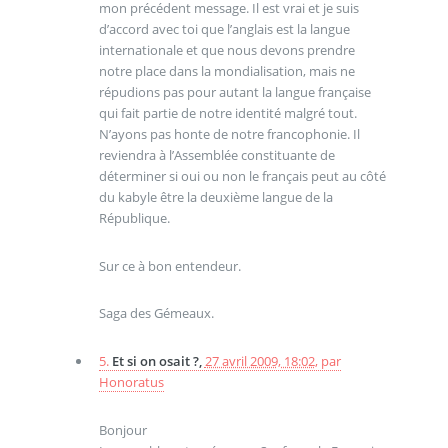
mon précédent message. Il est vrai et je suis
d’accord avec toi que l’anglais est la langue
internationale et que nous devons prendre
notre place dans la mondialisation, mais ne
répudions pas pour autant la langue française
qui fait partie de notre identité malgré tout.
N’ayons pas honte de notre francophonie. Il
reviendra à l’Assemblée constituante de
déterminer si oui ou non le français peut au côté
du kabyle être la deuxième langue de la
République.
Sur ce à bon entendeur.
Saga des Gémeaux.
5.
Et si on osait ?,
27 avril 2009, 18:02
,
par
Honoratus
Bonjour