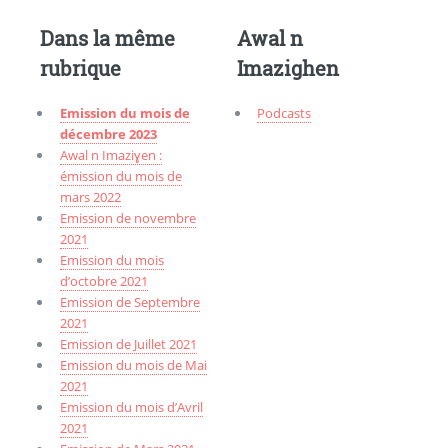
Dans la même
Awal n
rubrique
Imazighen
Emission du mois de
Podcasts
décembre 2023
Awal n Imaziɣen :
émission du mois de
mars 2022
Emission de novembre
2021
Emission du mois
d’octobre 2021
Emission de Septembre
2021
Emission de Juillet 2021
Emission du mois de Mai
2021
Emission du mois d’Avril
2021