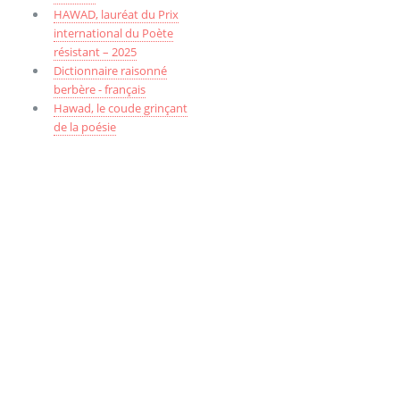
HAWAD, lauréat du Prix
international du Poète
résistant – 2025
Dictionnaire raisonné
berbère - français
Hawad, le coude grinçant
de la poésie