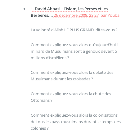
1.
David Abbasi : l’Islam, les Perses et les
Berbères...,
26 décembre 2008, 23:27
,
par
Youba
La volonté d’Allah LE PLUS GRAND, dites-vous ?
Comment expliquez-vous alors qu’aujourd’hui 1
milliard de Musulmans sont à genoux devant 5
millions d’Israëliens ?
Comment expliquez-vous alors la défaite des
Musulmans durant les croisades ?
Comment expliquez-vous alors la chute des
Ottomans ?
Comment expliquez-vous alors la colonisations
de tous les pays musulmans durant le temps des
colonies ?