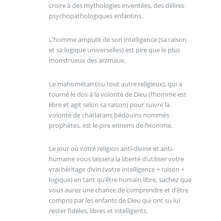
croire à des mythologies inventées, des délires
psychopathologiques enfantins.
L’homme amputé de son intelligence (sa raison
et sa logique universelles) est pire que le plus
monstrueux des animaux.
Le mahométan (ou tout autre religieux), qui a
tourné le dos à la volonté de Dieu (l’homme est
libre et agit selon sa raison) pour suivre la
volonté de charlatans bédouins nommés
prophètes, est le pire ennemi de l’Homme.
Le jour où votre religion anti-divine et anti-
humaine vous laissera la liberté d’utiliser votre
vrai héritage divin (votre intelligence = raison +
logique) en tant qu’être humain libre, sachez que
vous aurez une chance de comprendre et d’être
compris par les enfants de Dieu qui ont su lui
rester fidèles, libres et intelligents.