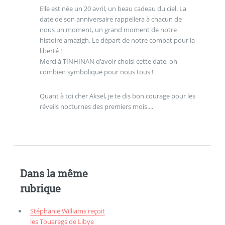
Elle est née un 20 avril, un beau cadeau du ciel. La
date de son anniversaire rappellera à chacun de
nous un moment, un grand moment de notre
histoire amazigh. Le départ de notre combat pour la
liberté !
Merci à TINHINAN d’avoir choisi cette date, oh
combien symbolique pour nous tous !
Quant à toi cher Aksel, je te dis bon courage pour les
réveils nocturnes des premiers mois....
Dans la même
rubrique
Stéphanie Williams reçoit
les Touaregs de Libye