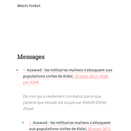
Masin Ferkal.
Messages
1.
Azawad : les militaires maliens s’attaquent aux
populations civiles de Kidal,
18 mars 2012, 19:00
,
par
AZAR
Dis moi qui a réellement combatut parce que
j’attend que tessalit est ocupé par ANSAR-EDINE
d’Iyad
1.
Azawad : les militaires maliens s’attaquent
aux populations civiles de Kidal,
30 mars 2012,