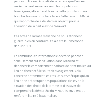
par ces militaires. Au-delà de la terreur que l’armée
malienne veut semer au sein des populations
touarègues, elle entend faire de cette population un
bouclier humain pour faire face à l’offensive du MNLA
qui s’approche de Kidal dernier objectif pour la
libération de la partie est de l’Azawad.
Ces actes de l’armée malienne ne nous étonnent
guerre, bien au contraire. Cela a été leur méthode
depuis 1963.
La communauté internationale devra se pencher
sérieusement sur la situation dans l’Azawad et
dénoncer le comportement barbare de l’Etat malien au
lieu de chercher à le soutenir aveuglement. Cela
concerne notamment les Etas Unis d’Amérique qui au
lieu de se préoccuper des populations civiles, de la
situation des droits de l’Homme et d’essayer de
comprendre la démarche du MNLA, ils envoient du
renfort militaire à l’Etat malien.