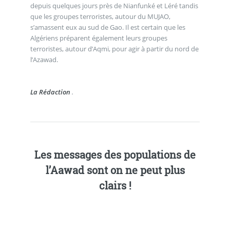
depuis quelques jours près de Nianfunké et Léré tandis
que les groupes terroristes, autour du MUJAO,
s’amassent eux au sud de Gao. Il est certain que les
Algériens préparent également leurs groupes
terroristes, autour d’Aqmi, pour agir à partir du nord de
l’Azawad.
La Rédaction
.
Les messages des populations de
l’Aawad sont on ne peut plus
clairs !