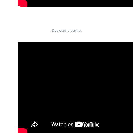
Deuxième partie.