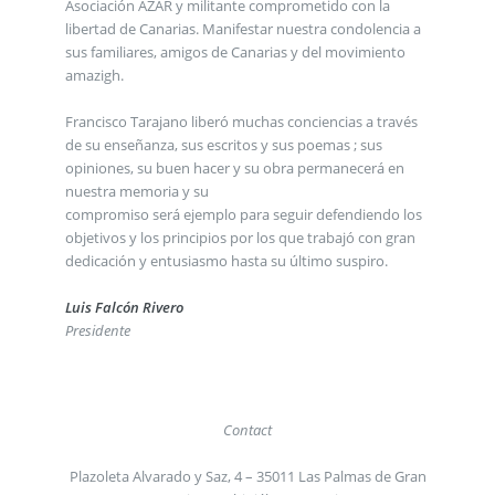
Asociación AZAR y militante comprometido con la
libertad de Canarias. Manifestar nuestra condolencia a
sus familiares, amigos de Canarias y del movimiento
amazigh.
Francisco Tarajano liberó muchas conciencias a través
de su enseñanza, sus escritos y sus poemas ; sus
opiniones, su buen hacer y su obra permanecerá en
nuestra memoria y su
compromiso será ejemplo para seguir defendiendo los
objetivos y los principios por los que trabajó con gran
dedicación y entusiasmo hasta su último suspiro.
Luis Falcón Rivero
Presidente
Contact
Plazoleta Alvarado y Saz, 4 – 35011 Las Palmas de Gran