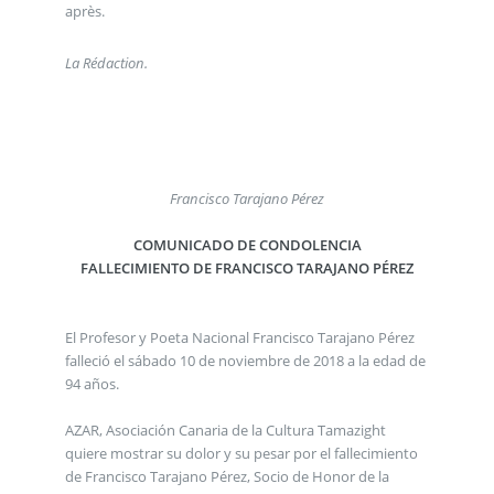
après.
La Rédaction.
Francisco Tarajano Pérez
COMUNICADO DE CONDOLENCIA
FALLECIMIENTO DE FRANCISCO TARAJANO PÉREZ
El Profesor y Poeta Nacional Francisco Tarajano Pérez
falleció el sábado 10 de noviembre de 2018 a la edad de
94 años.
AZAR, Asociación Canaria de la Cultura Tamazight
quiere mostrar su dolor y su pesar por el fallecimiento
de Francisco Tarajano Pérez, Socio de Honor de la