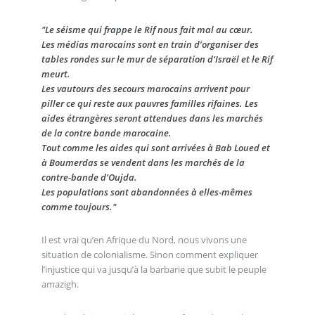
"Le séisme qui frappe le Rif nous fait mal au cœur.
Les médias marocains sont en train d’organiser des
tables rondes sur le mur de séparation d’Israël et le Rif
meurt.
Les vautours des secours marocains arrivent pour
piller ce qui reste aux pauvres familles rifaines. Les
aides étrangères seront attendues dans les marchés
de la contre bande marocaine.
Tout comme les aides qui sont arrivées à Bab Loued et
à Boumerdas se vendent dans les marchés de la
contre-bande d’Oujda.
Les populations sont abandonnées à elles-mêmes
comme toujours."
Il est vrai qu’en Afrique du Nord, nous vivons une
situation de colonialisme. Sinon comment expliquer
l’injustice qui va jusqu’à la barbarie que subit le peuple
amazigh.