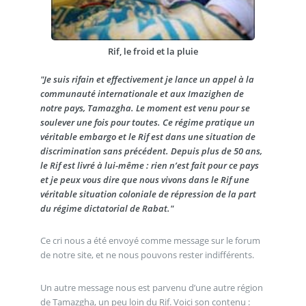
Rif, le froid et la pluie
"Je suis rifain et effectivement je lance un appel à la
communauté internationale et aux Imazighen de
notre pays, Tamazgha. Le moment est venu pour se
soulever une fois pour toutes. Ce régime pratique un
véritable embargo et le Rif est dans une situation de
discrimination sans précédent. Depuis plus de 50 ans,
le Rif est livré à lui-même : rien n’est fait pour ce pays
et je peux vous dire que nous vivons dans le Rif une
véritable situation coloniale de répression de la part
du régime dictatorial de Rabat."
Ce cri nous a été envoyé comme message sur le forum
de notre site, et ne nous pouvons rester indifférents.
Un autre message nous est parvenu d’une autre région
de Tamazgha, un peu loin du Rif. Voici son contenu :