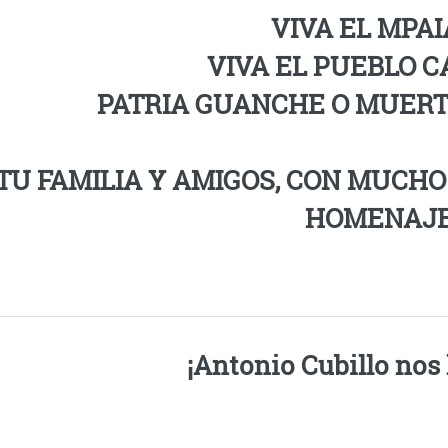
VIVA EL MPAI
VIVA EL PUEBLO C
PATRIA GUANCHE O MUER
TU FAMILIA Y AMIGOS, CON MUCH
HOMENAJE
¡Antonio Cubillo nos 