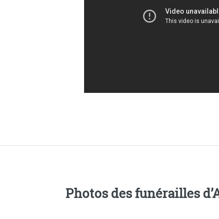
Photos des funérailles d’