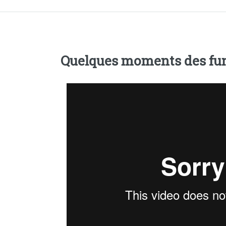
Quelques moments des funé