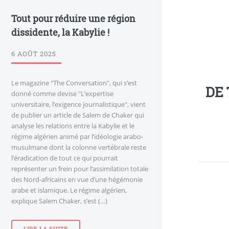
Tout pour réduire une région
dissidente, la Kabylie !
6 AOÛT 2025
Le magazine "The Conversation", qui s’est
DE 
donné comme devise "L’expertise
universitaire, l’exigence journalistique", vient
de publier un article de Salem de Chaker qui
analyse les relations entre la Kabylie et le
régime algérien animé par l’idéologie arabo-
musulmane dont la colonne vertébrale reste
l’éradication de tout ce qui pourrait
représenter un frein pour l’assimilation totale
des Nord-africains en vue d’une hégémonie
arabe et islamique. Le régime algérien,
explique Salem Chaker, s’est (…)