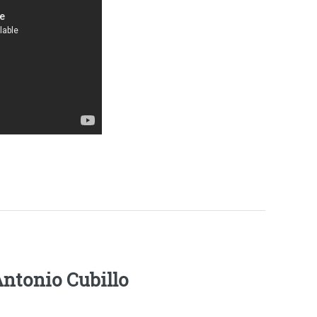
Antonio Cubillo