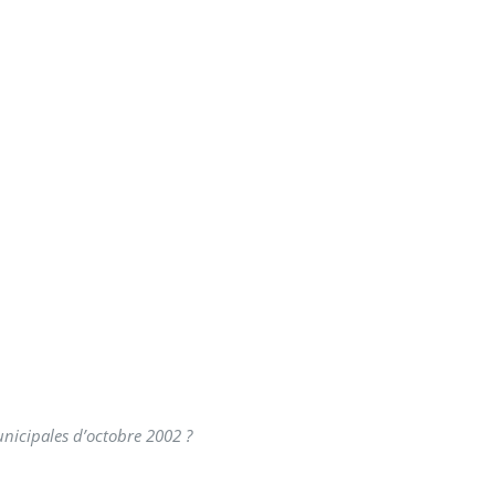
nicipales d’octobre 2002 ?