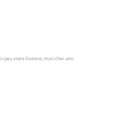
z un peu votre histoire, mon cher ami.