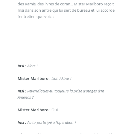
des Kamis, des livres de coran... Mister Marlboro reçoit
Insi dans son antre qui lui sert de bureau et lui accorde
l’entretien que voici :
Insi :
Alors !
Mister Marlboro :
Llah Akbar !
Insi :
Revendiques-tu toujours la prise d’otages d’In
Amenas ?
Mister Marlboro :
Oui.
Insi :
As-tu participé à l’opération ?