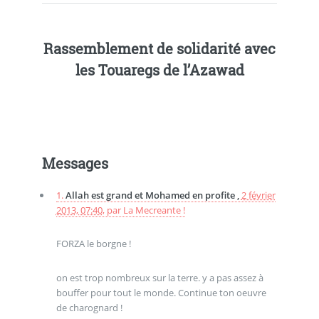
Rassemblement de solidarité avec
les Touaregs de l’Azawad
Messages
1.
Allah est grand et Mohamed en profite ,
2 février
2013, 07:40
,
par
La Mecreante !
FORZA le borgne !
on est trop nombreux sur la terre. y a pas assez à
bouffer pour tout le monde. Continue ton oeuvre
de charognard !