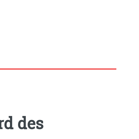
rd des