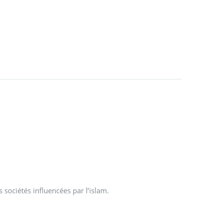
 sociétés influencées par l’islam.