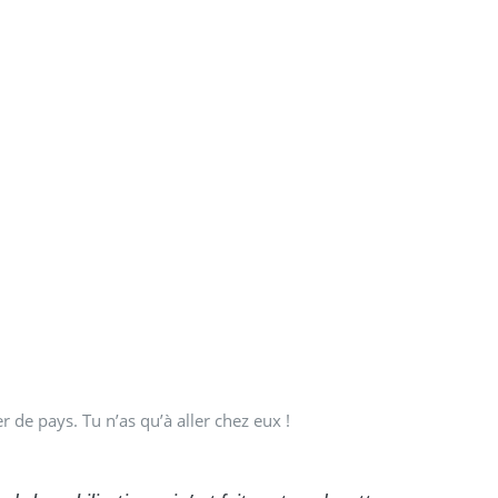
er de pays. Tu n’as qu’à aller chez eux !