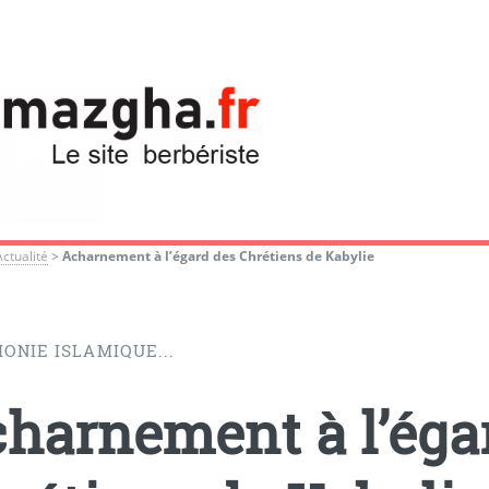
Actualité
>
Acharnement à l’égard des Chrétiens de Kabylie
ONIE ISLAMIQUE...
harnement à l’éga