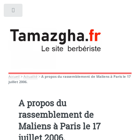
Toggle
Accueil
>
Actualité
>
A propos du rassemblement de Maliens à Paris le 17
juillet 2006.
A propos du
rassemblement de
Maliens à Paris le 17
juillet 2006.