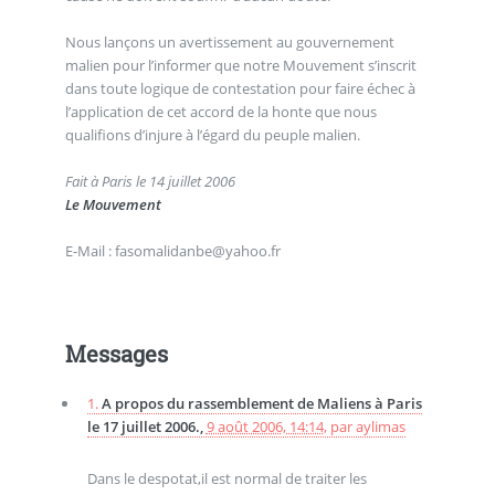
Nous lançons un avertissement au gouvernement
malien pour l’informer que notre Mouvement s’inscrit
dans toute logique de contestation pour faire échec à
l’application de cet accord de la honte que nous
qualifions d’injure à l’égard du peuple malien.
Fait à Paris le 14 juillet 2006
Le Mouvement
E-Mail : fasomalidanbe@yahoo.fr
Messages
1.
A propos du rassemblement de Maliens à Paris
le 17 juillet 2006.,
9 août 2006, 14:14
,
par
aylimas
Dans le despotat,il est normal de traiter les