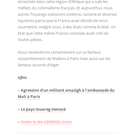
enracinée dans cette région d’Afrique qui a subi les
méfaits du colonialisme français. Et aujourd’hui, nous
autres Touaregs subissons violence, racisme et diverses
injustices parce que la France avait décidé de nous
soumettre, malgré nous, à des Etats comme le Mali. Un
Etat que cette même France coloniale avait créé de
toutes pièces.
Nous reviendrons certainement sur ce fameux
rassemblement de Maliens à Paris mais aussi sur les
fameux accords d’Alger.
Ufrin
–
Agression d’un militant amazigh à l’ambassade du
Mali à Paris
–
Le pays touareg menacé
–
Visiter le site AZAWAD-Union