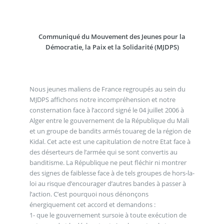
Communiqué du Mouvement des Jeunes pour la
Démocratie, la Paix et la Solidarité (MJDPS)
Nous jeunes maliens de France regroupés au sein du
MJDPS affichons notre incompréhension et notre
consternation face à l’accord signé le 04 juillet 2006 à
Alger entre le gouvernement de la République du Mali
et un groupe de bandits armés touareg de la région de
Kidal. Cet acte est une capitulation de notre Etat face à
des déserteurs de l’armée qui se sont convertis au
banditisme. La République ne peut fléchir ni montrer
des signes de faiblesse face à de tels groupes de hors-la-
loi au risque d’encourager d’autres bandes à passer à
l’action. C’est pourquoi nous dénonçons
énergiquement cet accord et demandons :
1- que le gouvernement sursoie à toute exécution de