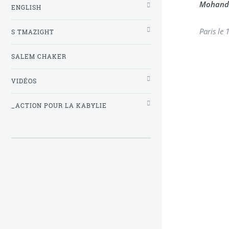
Mohand 
ENGLISH
Paris le 
S TMAZIGHT
SALEM CHAKER
VIDÉOS
_ACTION POUR LA KABYLIE