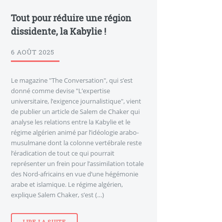
Tout pour réduire une région
dissidente, la Kabylie !
6 AOÛT 2025
Le magazine "The Conversation", qui s’est
donné comme devise "L’expertise
universitaire, l’exigence journalistique", vient
de publier un article de Salem de Chaker qui
analyse les relations entre la Kabylie et le
régime algérien animé par l’idéologie arabo-
musulmane dont la colonne vertébrale reste
l’éradication de tout ce qui pourrait
représenter un frein pour l’assimilation totale
des Nord-africains en vue d’une hégémonie
arabe et islamique. Le régime algérien,
explique Salem Chaker, s’est (…)