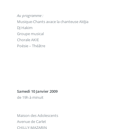
Au programme :
Musique-Chants avace la chanteuse Aldjia
DJ Hakim
Groupe musical
Chorale AKIE
Poésie – Théâtre
Samedi 10 Janvier 2009
de 19h à minuit
Maison des Adolescents
Avenue de Carlet
CHILLY-MAZARIN