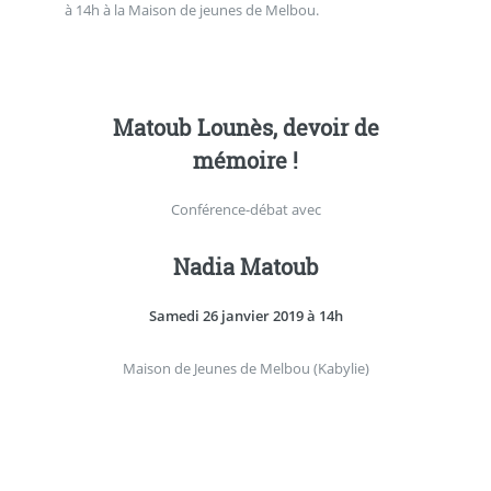
à 14h à la Maison de jeunes de Melbou.
Matoub Lounès, devoir de
mémoire !
Conférence-débat avec
Nadia Matoub
Samedi 26 janvier 2019 à 14h
Maison de Jeunes de Melbou (Kabylie)