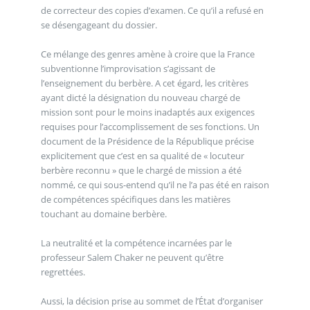
de correcteur des copies d’examen. Ce qu’il a refusé en
se désengageant du dossier.
Ce mélange des genres amène à croire que la France
subventionne l’improvisation s’agissant de
l’enseignement du berbère. A cet égard, les critères
ayant dicté la désignation du nouveau chargé de
mission sont pour le moins inadaptés aux exigences
requises pour l’accomplissement de ses fonctions. Un
document de la Présidence de la République précise
explicitement que c’est en sa qualité de « locuteur
berbère reconnu » que le chargé de mission a été
nommé, ce qui sous-entend qu’il ne l’a pas été en raison
de compétences spécifiques dans les matières
touchant au domaine berbère.
La neutralité et la compétence incarnées par le
professeur Salem Chaker ne peuvent qu’être
regrettées.
Aussi, la décision prise au sommet de l’État d’organiser