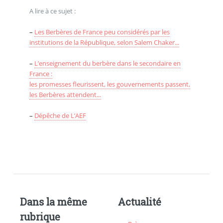
A lire à ce sujet :
–
Les Berbères de France peu considérés par les
institutions de la République, selon Salem Chaker...
–
L’enseignement du berbère dans le secondaire en
France :
les promesses fleurissent, les gouvernements passent,
les Berbères attendent...
–
Dépêche de L’AEF
Dans la même
Actualité
rubrique