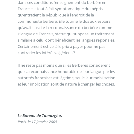
dans ces conditions l’enseignement du berbère en
France est tout à fait symptomatique du mépris
qu’entretient la République à l’endroit de la
communauté berbère. Elle tourne le dos aux espoirs
qu’avait suscité la reconnaissance du berbère comme
« langue de France », statut qui suppose un traitement
similaire à celui dont bénéficient les langues régionales.
Certainement est-ce là le prix à payer pour ne pas
contrarier les intérêts algériens ?
Il ne reste pas moins que si les Berbères considèrent
que la reconnaissance honorable de leur langue par les
autorités françaises est légitime, seule leur mobilisation
et leur implication sont de nature à changer les choses.
Le Bureau de Tamazgha,
Paris, le 17 janvier 2005