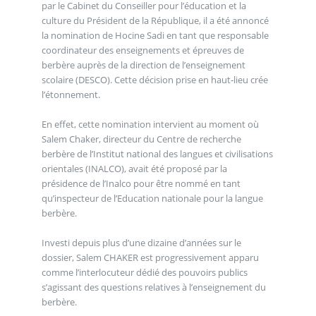
par le Cabinet du Conseiller pour l’éducation et la
culture du Président de la République, il a été annoncé
la nomination de Hocine Sadi en tant que responsable
coordinateur des enseignements et épreuves de
berbère auprès de la direction de l’enseignement
scolaire (DESCO). Cette décision prise en haut-lieu crée
l’étonnement.
En effet, cette nomination intervient au moment où
Salem Chaker, directeur du Centre de recherche
berbère de l’Institut national des langues et civilisations
orientales (INALCO), avait été proposé par la
présidence de l’Inalco pour être nommé en tant
qu’inspecteur de l’Education nationale pour la langue
berbère.
Investi depuis plus d’une dizaine d’années sur le
dossier, Salem CHAKER est progressivement apparu
comme l’interlocuteur dédié des pouvoirs publics
s’agissant des questions relatives à l’enseignement du
berbère.