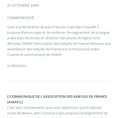
21 OCTOBRE 2009
COMMUNIQUÉ...
Suite à la déclaration de Jean-François Copé dans laquelle il
propose d’encourager et de renforcer l’enseignement de la langue
arabe dans les écoles en direction des jeunes d’origine nord-
africaine, l’ASKAF (Association des Kabyles de France) dénonce une
assimilation des Kabyles de France à la communauté arabe.
Ci-après le communiqué de l’ASKAF.
La Rédaction.
[|COMMUNIQUE DE L’ASSOCIATION DES KABYLES DE FRANCE
(ASKAF)|]
C’est avec consternation que nous apprenons que le député-
maire de Meaux, Jean-François Copé, propose l’enseignement de