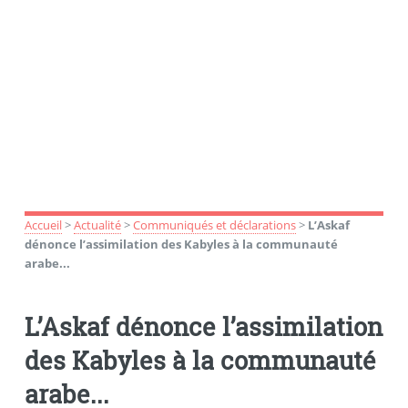
Accueil
>
Actualité
>
Communiqués et déclarations
>
L’Askaf
dénonce l’assimilation des Kabyles à la communauté
arabe...
L’Askaf dénonce l’assimilation
des Kabyles à la communauté
arabe...