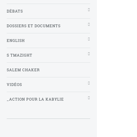
DÉBATS
DOSSIERS ET DOCUMENTS
ENGLISH
S TMAZIGHT
SALEM CHAKER
VIDÉOS
_ACTION POUR LA KABYLIE