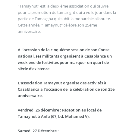
"Tamaynut" est la deuxième association qui œuvre
pour la promotion de tamazight qui a vu le jour dans la
partie de Tamazgha qui subit la monarchie allaouite.
Cette année, "Tamaynut" célèbre son 25ème
anniversaire.
A l’occasion de la cinquième session de son Consei
national, ses militants organisent à Casablanca un
week-end de festivités pour marquer un quart de
siècle d’existence.
L’association Tamaynut organise des activités à
Casablanca à l’occasion de la célébration de son 25e
anniversaire.
Vendredi 26 décembre :
Réception au local de
Tamaynut à Anfa (67, bd. Mohamed V).
Samedi 27 Décembre :