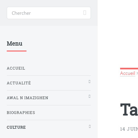
Menu
ACCUEIL
Accueil
ACTUALITÉ
AWAL N IMAZIGHEN
Ta
BIOGRAPHIES
CULTURE
14 JUI