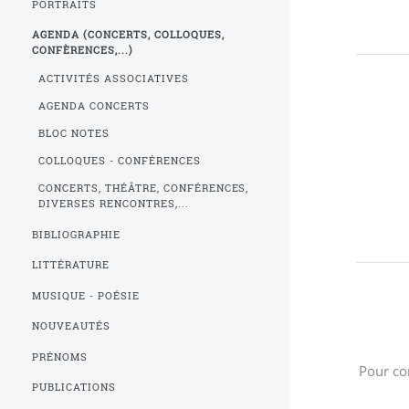
PORTRAITS
AGENDA (CONCERTS, COLLOQUES,
CONFÈRENCES,...)
ACTIVITÉS ASSOCIATIVES
AGENDA CONCERTS
BLOC NOTES
COLLOQUES - CONFÉRENCES
CONCERTS, THÉÂTRE, CONFÉRENCES,
DIVERSES RENCONTRES,...
BIBLIOGRAPHIE
LITTÉRATURE
MUSIQUE - POÉSIE
NOUVEAUTÉS
PRÉNOMS
Pour co
PUBLICATIONS