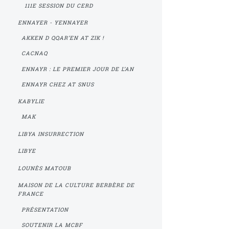
111E SESSION DU CERD
ENNAYER - YENNAYER
AKKEN D QQAR’EN AT ZIK !
CACNAQ
ENNAYR : LE PREMIER JOUR DE L’AN
ENNAYR CHEZ AT SNUS
KABYLIE
MAK
LIBYA INSURRECTION
LIBYE
LOUNÈS MATOUB
MAISON DE LA CULTURE BERBÈRE DE
FRANCE
PRÉSENTATION
SOUTENIR LA MCBF