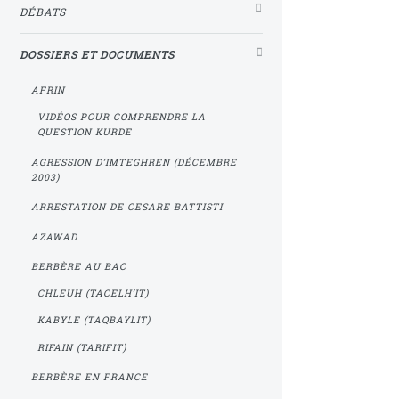
DÉBATS
DOSSIERS ET DOCUMENTS
AFRIN
VIDÉOS POUR COMPRENDRE LA
QUESTION KURDE
AGRESSION D’IMTEGHREN (DÉCEMBRE
2003)
ARRESTATION DE CESARE BATTISTI
AZAWAD
BERBÈRE AU BAC
CHLEUH (TACELH’IT)
KABYLE (TAQBAYLIT)
RIFAIN (TARIFIT)
BERBÈRE EN FRANCE