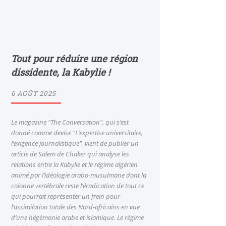
Tout pour réduire une région
dissidente, la Kabylie !
6 AOÛT 2025
Le magazine "The Conversation", qui s’est
donné comme devise "L’expertise universitaire,
l’exigence journalistique", vient de publier un
article de Salem de Chaker qui analyse les
relations entre la Kabylie et le régime algérien
animé par l’idéologie arabo-musulmane dont la
colonne vertébrale reste l’éradication de tout ce
qui pourrait représenter un frein pour
l’assimilation totale des Nord-africains en vue
d’une hégémonie arabe et islamique. Le régime