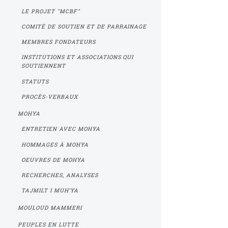
LE PROJET "MCBF"
COMITÉ DE SOUTIEN ET DE PARRAINAGE
MEMBRES FONDATEURS
INSTITUTIONS ET ASSOCIATIONS QUI
SOUTIENNENT
STATUTS
PROCÈS-VERBAUX
MOHYA
ENTRETIEN AVEC MOHYA
HOMMAGES À MOHYA
OEUVRES DE MOHYA
RECHERCHES, ANALYSES
TAJMILT I MUH’YA
MOULOUD MAMMERI
PEUPLES EN LUTTE