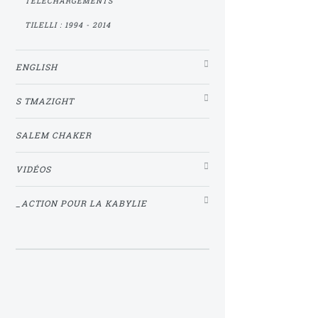
TÉLÉCHARGEMENTS
TILELLI : 1994 - 2014
ENGLISH
S TMAZIGHT
SALEM CHAKER
VIDÉOS
_ACTION POUR LA KABYLIE