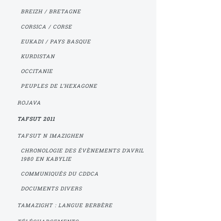
BREIZH / BRETAGNE
CORSICA / CORSE
EUKADI / PAYS BASQUE
KURDISTAN
OCCITANIE
PEUPLES DE L’HEXAGONE
ROJAVA
TAFSUT 2011
TAFSUT N IMAZIGHEN
CHRONOLOGIE DES ÉVÈNEMENTS D’AVRIL
1980 EN KABYLIE
COMMUNIQUÉS DU CDDCA
DOCUMENTS DIVERS
TAMAZIGHT : LANGUE BERBÈRE