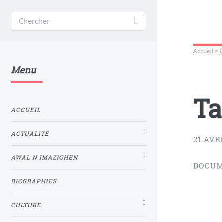
Accueil
>
Menu
Ta
ACCUEIL
ACTUALITÉ
21 AVR
AWAL N IMAZIGHEN
DOCUM
BIOGRAPHIES
CULTURE