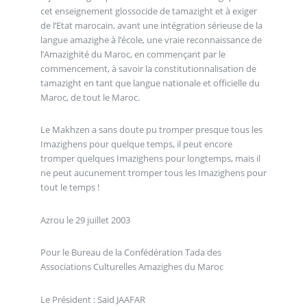
cet enseignement glossocide de tamazight et à exiger
de l’Etat marocain, avant une intégration sérieuse de la
langue amazighe à l’école, une vraie reconnaissance de
l’Amazighité du Maroc, en commençant par le
commencement, à savoir la constitutionnalisation de
tamazight en tant que langue nationale et officielle du
Maroc, de tout le Maroc.
Le Makhzen a sans doute pu tromper presque tous les
Imazighens pour quelque temps, il peut encore
tromper quelques Imazighens pour longtemps, mais il
ne peut aucunement tromper tous les Imazighens pour
tout le temps !
Azrou le 29 juillet 2003
Pour le Bureau de la Confédération Tada des
Associations Culturelles Amazighes du Maroc
Le Président : Said JAAFAR