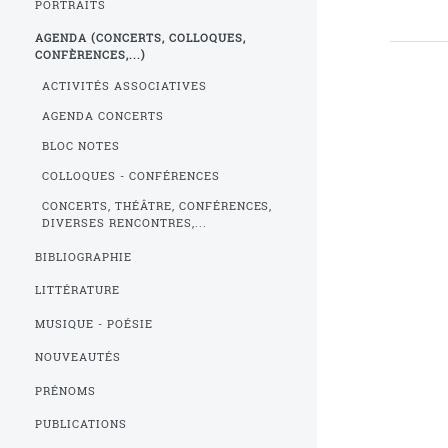
PORTRAITS
AGENDA (CONCERTS, COLLOQUES,
CONFÈRENCES,...)
ACTIVITÉS ASSOCIATIVES
AGENDA CONCERTS
BLOC NOTES
COLLOQUES - CONFÉRENCES
CONCERTS, THÉÂTRE, CONFÉRENCES,
DIVERSES RENCONTRES,...
BIBLIOGRAPHIE
LITTÉRATURE
MUSIQUE - POÉSIE
NOUVEAUTÉS
PRÉNOMS
PUBLICATIONS