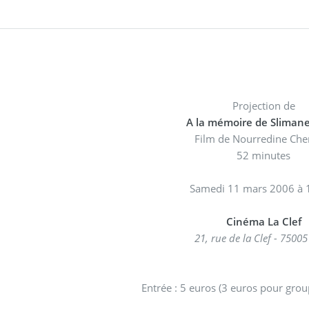
Projection de
A la mémoire de Sliman
Film de Nourredine Ch
52 minutes
Samedi 11 mars 2006 à
Cinéma La Clef
21, rue de la Clef - 75005
Entrée : 5 euros (3 euros pour grou