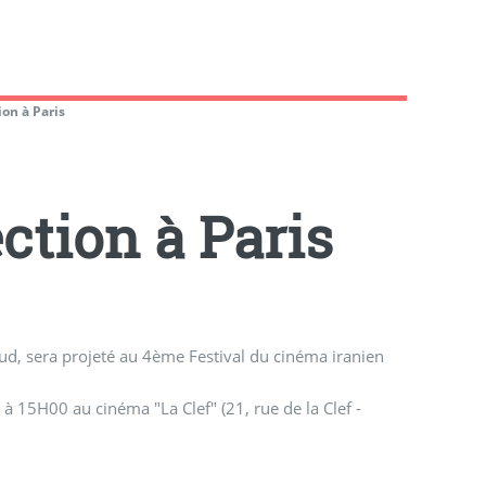
ion à Paris
ction à Paris
, sera projeté au 4ème Festival du cinéma iranien
à 15H00 au cinéma "La Clef" (21, rue de la Clef -