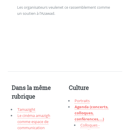
Les organisateurs veulenet ce rassemblement comme
un soutien à l’Azawad.
Dans la même
Culture
rubrique
Portraits
Agenda (concerts,
Tamazight
colloques,
Le cinéma amazigh
confèrences,...)
comme espace de
Colloques -
communication