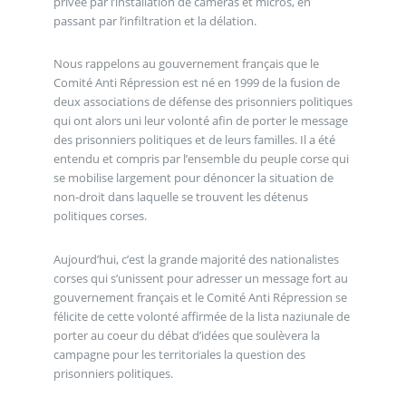
privée par l’installation de caméras et micros, en
passant par l’infiltration et la délation.
Nous rappelons au gouvernement français que le
Comité Anti Répression est né en 1999 de la fusion de
deux associations de défense des prisonniers politiques
qui ont alors uni leur volonté afin de porter le message
des prisonniers politiques et de leurs familles. Il a été
entendu et compris par l’ensemble du peuple corse qui
se mobilise largement pour dénoncer la situation de
non-droit dans laquelle se trouvent les détenus
politiques corses.
Aujourd’hui, c’est la grande majorité des nationalistes
corses qui s’unissent pour adresser un message fort au
gouvernement français et le Comité Anti Répression se
félicite de cette volonté affirmée de la lista naziunale de
porter au coeur du débat d’idées que soulèvera la
campagne pour les territoriales la question des
prisonniers politiques.