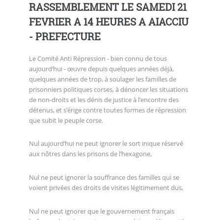
RASSEMBLEMENT LE SAMEDI 21
FEVRIER A 14 HEURES A AIACCIU
- PREFECTURE
Le Comité Anti Répression - bien connu de tous
aujourd’hui - œuvre depuis quelques années déjà,
quelques années de trop, à soulager les familles de
prisonniers politiques corses, à dénoncer les situations
de non-droits et les dénis de justice à l’encontre des
détenus, et s’érige contre toutes formes de répression
que subit le peuple corse.
Nul aujourd’hui ne peut ignorer le sort inique réservé
aux nôtres dans les prisons de l’hexagone,
Nul ne peut ignorer la souffrance des familles qui se
voient privées des droits de visites légitimement dus,
Nul ne peut ignorer que le gouvernement français