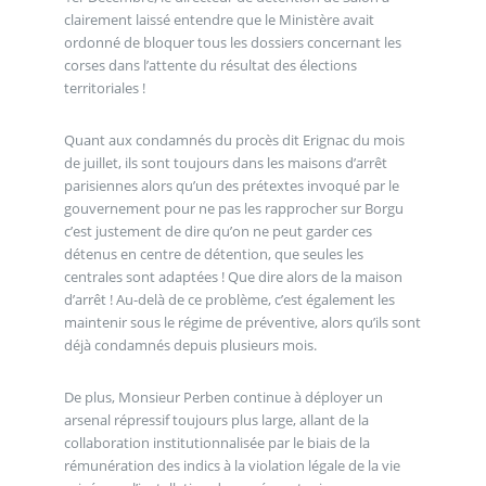
clairement laissé entendre que le Ministère avait
ordonné de bloquer tous les dossiers concernant les
corses dans l’attente du résultat des élections
territoriales !
Quant aux condamnés du procès dit Erignac du mois
de juillet, ils sont toujours dans les maisons d’arrêt
parisiennes alors qu’un des prétextes invoqué par le
gouvernement pour ne pas les rapprocher sur Borgu
c’est justement de dire qu’on ne peut garder ces
détenus en centre de détention, que seules les
centrales sont adaptées ! Que dire alors de la maison
d’arrêt ! Au-delà de ce problème, c’est également les
maintenir sous le régime de préventive, alors qu’ils sont
déjà condamnés depuis plusieurs mois.
De plus, Monsieur Perben continue à déployer un
arsenal répressif toujours plus large, allant de la
collaboration institutionnalisée par le biais de la
rémunération des indics à la violation légale de la vie